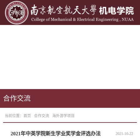
合作交流
当前位置：
首页
合作交流
海外游学项目
2021年中英学院新生学业奖学金评选办法
2021-10-22