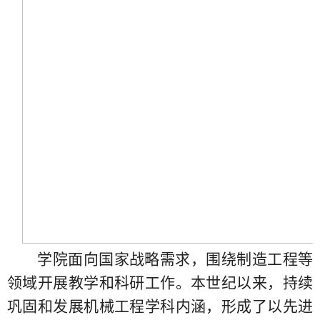
学院面向国家战略需求，围绕制造工程等
领域开展教学和科研工作。本世纪以来，持续
巩固和发展机械工程学科内涵，形成了以先进