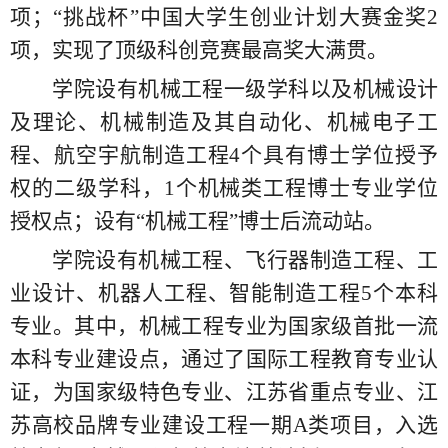
项；“挑战杯”中国大学生创业计划大赛金奖2
项，实现了顶级科创竞赛最高奖大满贯。
学院设有机械工程一级学科以及机械设计
及理论、机械制造及其自动化、机械电子工
程、航空宇航制造工程4个具有博士学位授予
权的二级学科，1个机械类工程博士专业学位
授权点；设有“机械工程”博士后流动站。
学院设有机械工程、飞行器制造工程、工
业设计、机器人工程、智能制造工程5个本科
专业。其中，机械工程专业为国家级首批一流
本科专业建设点，通过了国际工程教育专业认
证，为国家级特色专业、江苏省重点专业、江
苏高校品牌专业建设工程一期A类项目，入选