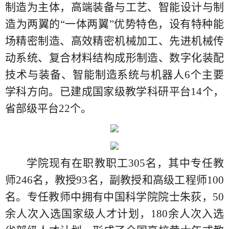
制造为主体，高端装备与工艺、智能设计与制
造为两翼的“一体两翼”优势特色，设有特种能
场精密制造、高效精密机械加工、先进机械传
动系统、复合材料结构成形制造、数字化装配
技术与装备、智能制造系统与机器人6个主要
学科方向。已建成国家级教学科研平台14个，
省部级平台22个。
学院现有在职教职工305名，其中专任教
师246名，教授93名，副教授和高级工程师100
名。专任教师中拥有中国科学院院士朱荻，50
余人次入选国家级人才计划，180余人次入选