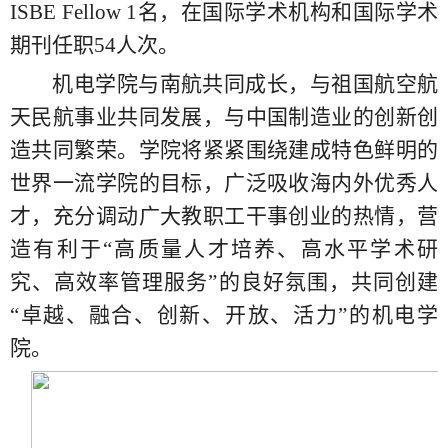
ISBE Fellow 1名，在国际学术机构和国际学术
期刊任职54人次。
机电学院与南航共同成长，与祖国航空航
天民航事业共同发展，与中国制造业的创新创
造共同繁荣。学院将紧紧围绕建成特色鲜明的
世界一流学院的目标，广泛吸收海内外优秀人
才，充分调动广大教职工干事创业的热情，营
造有利于“高质量人才培养、高水平学术研
究、高效率管理服务”的良好氛围，共同创建
“卓越、融合、创新、开放、活力”的机电学
院。