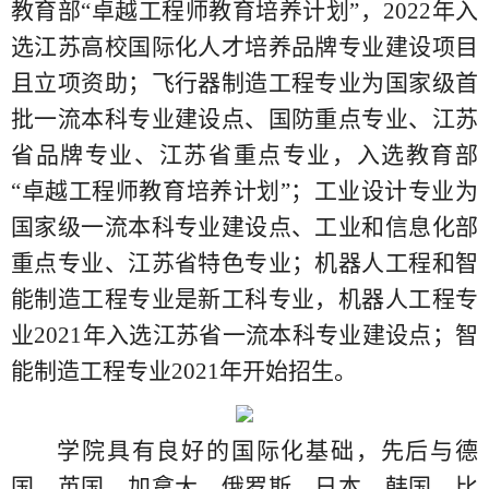
教育部“卓越工程师教育培养计划”，2022年入
选江苏高校国际化人才培养品牌专业建设项目
且立项资助；飞行器制造工程专业为国家级首
批一流本科专业建设点、国防重点专业、江苏
省品牌专业、江苏省重点专业，入选教育部
“卓越工程师教育培养计划”；工业设计专业为
国家级一流本科专业建设点、工业和信息化部
重点专业、江苏省特色专业；机器人工程和智
能制造工程专业是新工科专业，机器人工程专
业2021年入选江苏省一流本科专业建设点；智
能制造工程专业2021年开始招生。
学院具有良好的国际化基础，先后与德
国、英国、加拿大、俄罗斯、日本、韩国、比