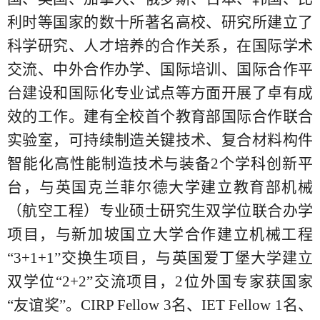
利时等国家的数十所著名高校、研究所建立了
科学研究、人才培养的合作关系，在国际学术
交流、中外合作办学、国际培训、国际合作平
台建设和国际化专业试点等方面开展了卓有成
效的工作。建有全校首个教育部国际合作联合
实验室，可持续制造关键技术、复合材料构件
智能化高性能制造技术与装备2个学科创新平
台，与英国克兰菲尔德大学建立教育部机械
（航空工程）专业硕士研究生双学位联合办学
项目，与新加坡国立大学合作建立机械工程
“3+1+1”交换生项目，与英国爱丁堡大学建立
双学位“2+2”交流项目，2位外国专家获国家
“友谊奖”。CIRP Fellow 3名、IET Fellow 1名、