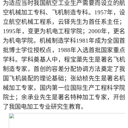
为适应当时我国航空工业生产需要而设立的航
空机械加工专科、飞机制造专科。1957年，设
立航空机械工程系，云铎先生为首任系主任；
1995年，变更为机电工程学院；2000年，更名
为机电学院。机械制造学科1981年成为全国首
批博士学位授权点，1988年入选首批国家重点
学科。学科奠基人中，程宝蕖先生是著名飞机
制造专家，首创的容差分配协调方法奠定了我
国飞机装配的理论基础；张幼桢先生是著名机
械加工专家，国内第一位国际生产工程科学院
院士；余承业先生是著名特种加工专家，开创
了我国电加工专业研究生教育。