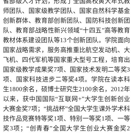
省部级人才计划，形成了全国高校黄大年式教
师团队、国家级教学团队、国家自然科学基金
创新群体、教育部创新团队、国防科技创新团
队、教育部战略性新兴领域“十四五”高等教育
教材体系建设团队等13个创新团队。学院面向
国家战略需求，服务高推重比航空发动机、大
飞机、四代军机等国家重大型号工程，培育出
国家级教学成果奖7项、国家技术发明二等奖3
项、国家科技进步二等奖4项。学院在读本科
生1800余名，硕博士研究生2100余名，2012年
以来，获中国国际“互联网+”大学生创新创业
大赛金奖7项；“挑战杯”全国大学生课外学术科
技作品竞赛特等奖1项、特别一等奖1项、一等
奖3项；“创青春”全国大学生创业大赛金奖2