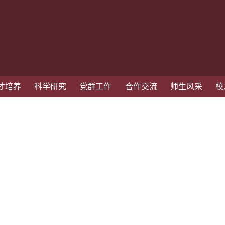
才培养
科学研究
党群工作
合作交流
师生风采
校