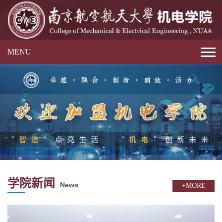
MENU
学院新闻
News
+MORE