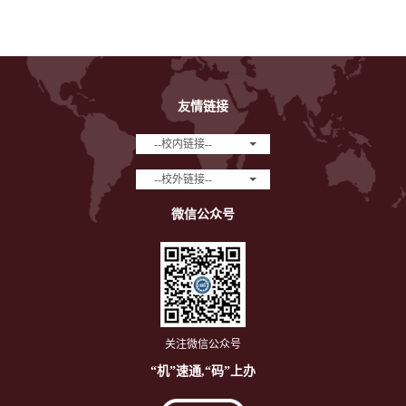
友情链接
--校内链接--
--校外链接--
微信公众号
关注微信公众号
“机”速通,“码”上办