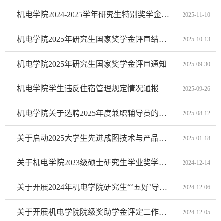
机电学院2024-2025学年研究生特别奖学金评审办法
2025-11-10
机电学院2025年研究生国家奖学金评审结果公示
2025-10-13
机电学院2025年研究生国家奖学金评审通知
2025-09-30
机电学院学生违反住宿管理规定情况通报
2025-09-26
机电学院关于选聘2025年度兼职辅导员的通知
2025-08-12
关于启动2025大学生先进成图技术与产品信息建模创新大赛备赛的通知
2025-01-18
关于机电学院2023级硕士研究生学业奖学金动态调整实施细则的通知
2024-12-14
关于开展2024年机电学院研究生“‘五好’导学团队” 结项评定的通知
2024-12-06
关于开展机电学院院级奖助学金评定工作的通知
2024-12-05