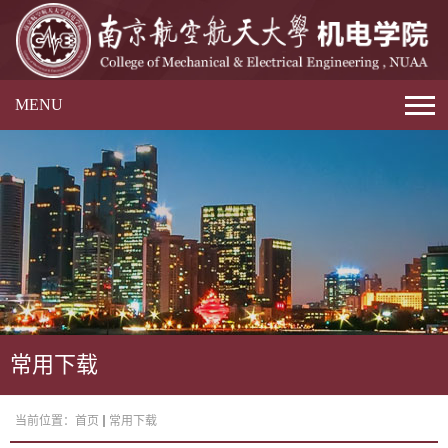
MENU
常用下载
当前位置：
首页
常用下载