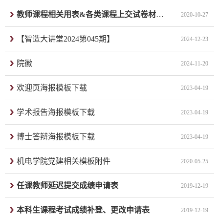
教师课程相关用表&各类课程上交试卷材料明细
2020-10-27
【智造大讲堂2024第045期】
2024-12-23
院徽
2024-11-20
欢迎页海报模板下载
2023-04-19
学术报告海报模板下载
2023-04-19
博士答辩海报模板下载
2023-04-19
机电学院党建相关模板附件
2020-05-25
任课教师延迟提交成绩申请表
2019-12-19
本科生课程考试成绩补登、更改申请表
2019-12-19