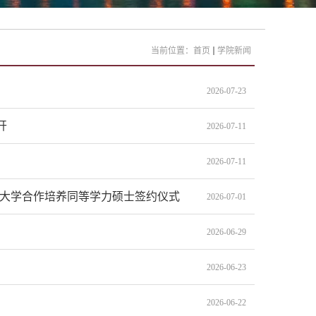
当前位置：
首页
学院新闻
2026-07-23
开
2026-07-11
2026-07-11
天大学合作培养同等学力硕士签约仪式
2026-07-01
2026-06-29
2026-06-23
2026-06-22