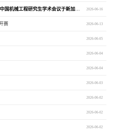
南京航空航天大学主办的国际先进可持续制造前沿论坛暨新加坡-中国机械工程研究生学术会议于新加坡顺利召开
2026-06-16
开赛
2026-06-13
2026-06-05
2026-06-04
2026-06-04
2026-06-03
2026-06-02
2026-06-02
2026-06-02