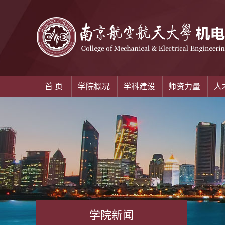
首 页
学院概况
学科建设
师资力量
人
学院新闻