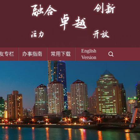
English
友专栏
办事指南
常用下载
Version