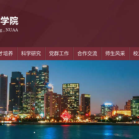
才培养
科学研究
党群工作
合作交流
师生风采
校