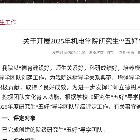
生工作
关于开展2025年机电学院研究生“‘五好
发布时间:2025-12-05
浏览次数:
1572
作者:王曦
我院以“德育建设好，师生关系好，科研成绩好，培养模
”导学团队创建工作，为我院选树导学关系典范、增强导
积极贡献，取得了良好成效。为进一步发挥导师立德树
、挖掘团队文化育人功能，根据学校《研究生“五好”导
2025年度研究生“五好”导学团队星级评定工作，有关事宜
一、评定对象
已完成创建的院级研究生“五好”导学团队。