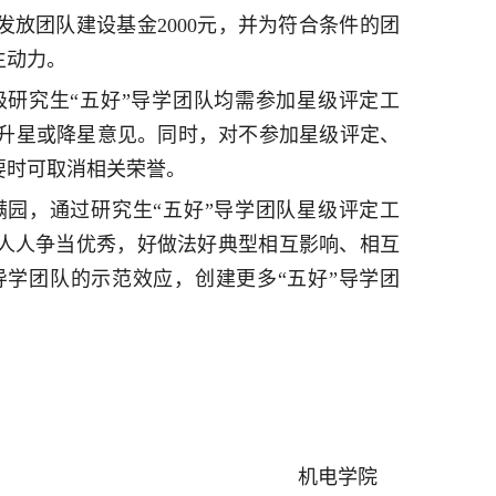
发放团队建设基金2000元，并为符合条件的团
生动力。
研究生“五好”导学团队均需参加星级评定工
升星或降星意见。同时，对不参加星级评定、
要时可取消相关荣誉。
园，通过研究生“五好”导学团队星级评定工
、人人争当优秀，好做法好典型相互影响、相互
导学团队的示范效应，创建更多“五好”导学团
机电学院