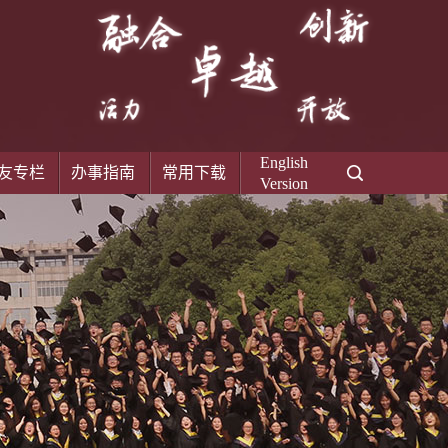
English
友专栏
办事指南
常用下载
Version