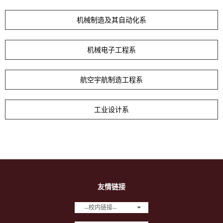
机械制造及其自动化系
机械电子工程系
航空宇航制造工程系
工业设计系
友情链接
--校内链接--