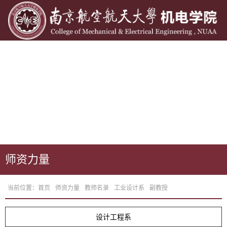
师资力量
当前位置：
首页
师资力量
教师名录
工业设计系
副教授
设计工程系