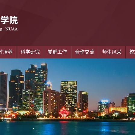
才培养
科学研究
党群工作
合作交流
师生风采
校