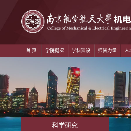
首 页
学院概况
学科建设
师资力量
人
科学研究