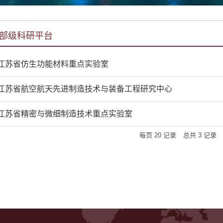
部级科研平台
江苏省仿生功能材料重点实验室
江苏省航空航天先进制造技术与装备工程研究中心
江苏省精密与微细制造技术重点实验室
每页
20
记录
总共
3
记录