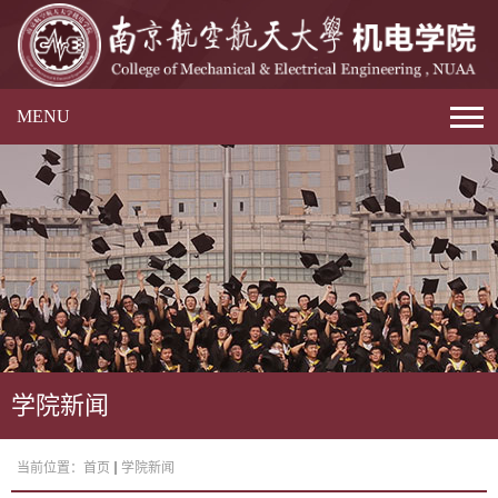
MENU
学院新闻
当前位置：
首页
学院新闻