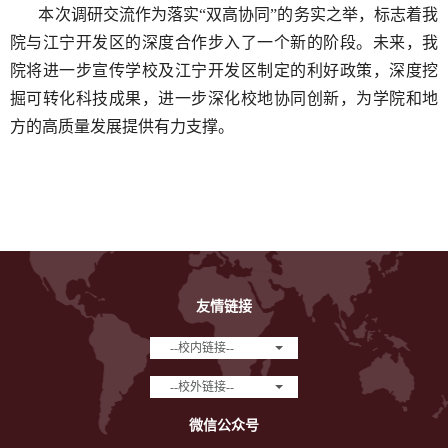
本次调研交流作为落实“双高协同”的务实之举，标志着我
院与江宁开发区的深度合作步入了一个新的阶段。未来，我
院将
进一步宣传学校及江宁开发区制定的利好政策，深度挖
掘可转化科技成果，进一步深化校地协同创新，为学院和地
方的高质量发展提供有力支撑。
友情链接
--校内链接--
--校外链接--
微信公众号