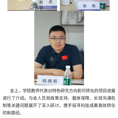
会上，
学院教师代表对特色研究方向和可转化的项目进展
进行了介绍。与会人员就政策
支持、载体保障、长效沟通机
制等关键问题展开了深入研讨，携手探寻科技成果高效转化
的新路径。