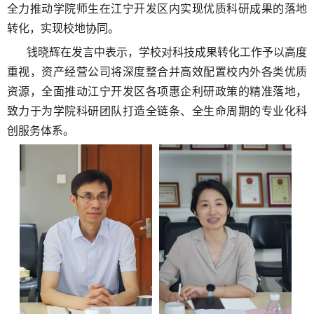
全力推动学院师生在江宁开发区内实现优质科研成果的落地
转化，实现校地协同。
钱晓辉在发言中表示，学校对科技成果转化工作予以高度
重视，资产经营公司将深度整合并高效配置校内外各类优质
资源，全面推动江宁开发区各项惠企利研政策的精准落地，
致力于为学院科研团队打造全链条、全生命周期的专业化科
创服务体系。