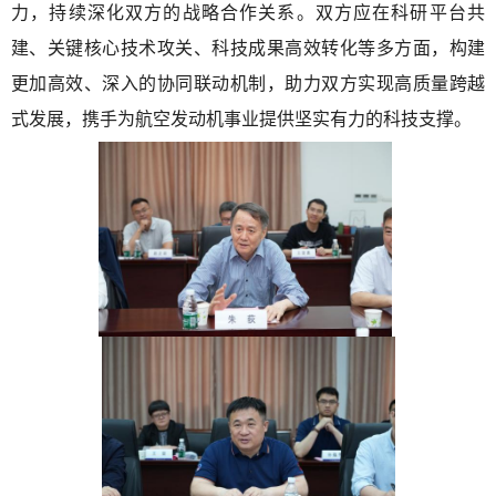
力，持续深化双方的战略合作关系。双方应在科研平台共
建、关键核心技术攻关、科技成果高效转化等多方面，构建
更加高效、深入的协同联动机制，助力双方实现高质量跨越
式发展，携手为航空发动机事业提供坚实有力的科技支撑。