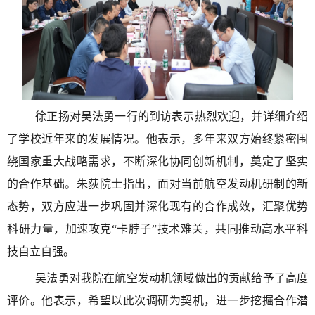
徐正扬对吴法勇一行的到访表示热烈欢迎，并详细介绍
了学校近年来的发展情况。他表示，多年来双方始终紧密围
绕国家重大战略需求，不断深化协同创新机制，奠定了坚实
的合作基础。朱荻院士指出，面对当前航空发动机研制的新
态势，双方应进一步巩固并深化现有的合作成效，汇聚优势
科研力量，加速攻克“卡脖子”技术难关，共同推动高水平科
技自立自强。
吴法勇对我院在航空发动机领域做出的贡献给予了高度
评价。他表示，希望以此次调研为契机，进一步挖掘合作潜