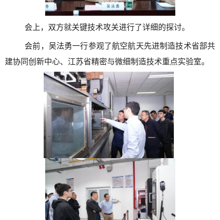
会上，双方就关键技术攻关进行了详细的探讨。
会前，吴法勇一行参观了航空航天先进制造技术省部共
建协同创新中心、江苏省精密与微细制造技术重点实验室。