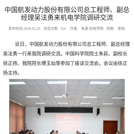
中国航发动力股份有限公司总工程师、副总
经理吴法勇来机电学院调研交流
发布时间:2026-05-20
浏览次数:
334
作者:
来源:机电学院
供图:
审核:
近日
，中国航发动力股份有限公司总工程师、副总经理
吴法勇一行来我院调研交流。中国科学院院士朱荻、副校长
徐正扬、我院院长傅玉灿等参加了座谈交流会。会议由徐正
扬主持。