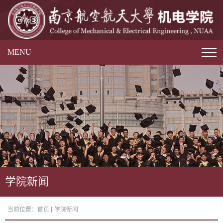
MENU
学院新闻
当前位置：
首页
学院新闻