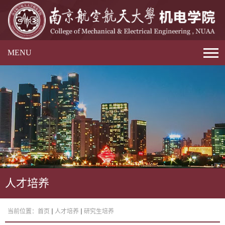
MENU
人才培养
当前位置：
首页
人才培养
研究生培养