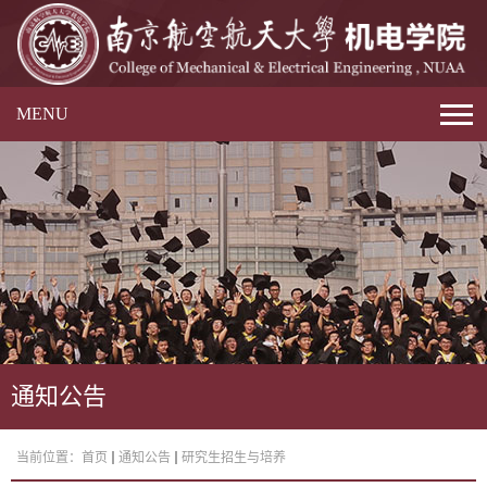
MENU
通知公告
当前位置：
首页
通知公告
研究生招生与培养