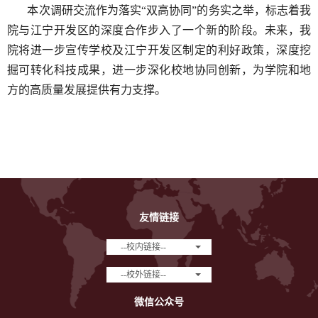
本次调研交流作为落实“双高协同”的务实之举，标志着我
院与江宁开发区的深度合作步入了一个新的阶段。未来，我
院将
进一步宣传学校及江宁开发区制定的利好政策，深度挖
掘可转化科技成果，进一步深化校地协同创新，为学院和地
方的高质量发展提供有力支撑。
友情链接
--校内链接--
--校外链接--
微信公众号