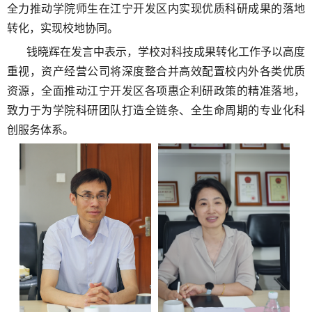
全力推动学院师生在江宁开发区内实现优质科研成果的落地
转化，实现校地协同。
钱晓辉在发言中表示，学校对科技成果转化工作予以高度
重视，资产经营公司将深度整合并高效配置校内外各类优质
资源，全面推动江宁开发区各项惠企利研政策的精准落地，
致力于为学院科研团队打造全链条、全生命周期的专业化科
创服务体系。