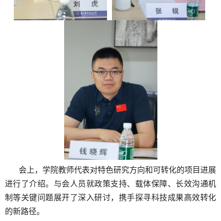
会上，
学院教师代表对特色研究方向和可转化的项目进展
进行了介绍。与会人员就政策
支持、载体保障、长效沟通机
制等关键问题展开了深入研讨，携手探寻科技成果高效转化
的新路径。