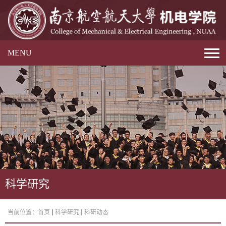
MENU
科学研究
当前位置：
首页
科学研究
科研动态