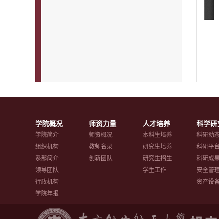
学院概况
师资力量
人才培养
科学研
学院简介
师资概况
本科生培养
科研动
组织机构
教师名录
研究生培养
科研平
系部简介
创新团队
研究生招生
科研成
领导团队
学生工作
安全管
行政机构
资产设
学院年报