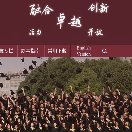
English
友专栏
办事指南
常用下载
Version