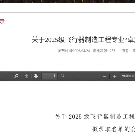
示
关于2025级飞行器制造工程专业“
发布时间:2026-04-24
浏览次数:
2551
作者: