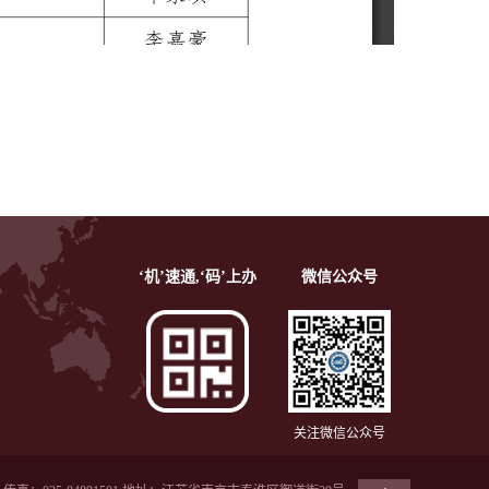
‘机’速通,‘码’上办
微信公众号
关注微信公众号