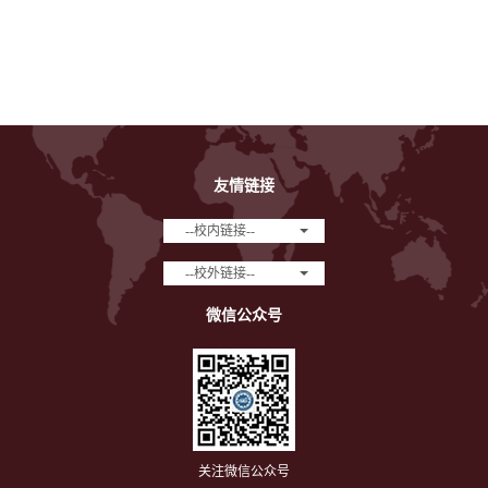
友情链接
--校内链接--
--校外链接--
微信公众号
关注微信公众号