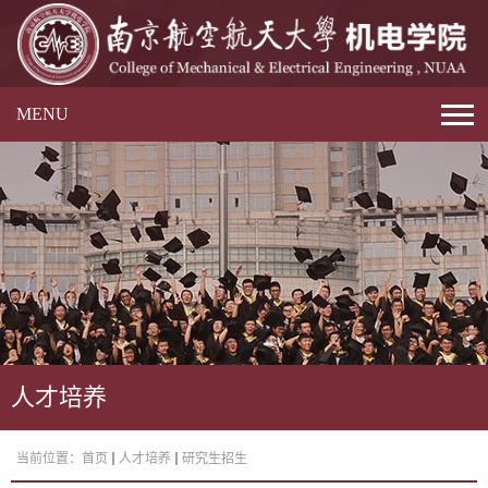
MENU
人才培养
当前位置：
首页
人才培养
研究生招生