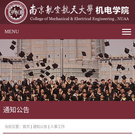
MENU
通知公告
当前位置：
首页
通知公告
人事工作