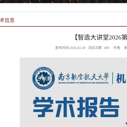
术信息
【智造大讲堂2026第
发布时间:2026-03-30
浏览次数:
469
作者:
来