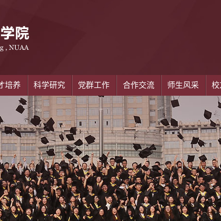
才培养
科学研究
党群工作
合作交流
师生风采
校