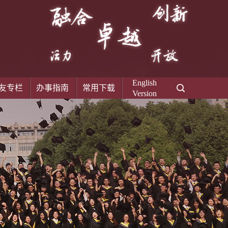
English
友专栏
办事指南
常用下载
Version