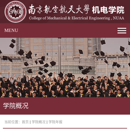
MENU
学院概况
当前位置：
首页
学院概况
学院年报