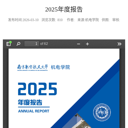
2025年度报告
发布时间:2026-03-10
浏览次数:
810
作者:
来源:机电学院
供图:
审核: