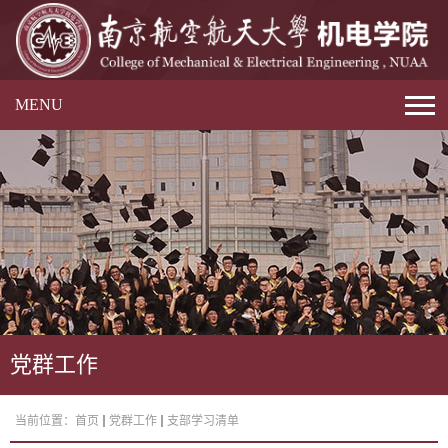
MENU
党群工作
当前位置：
首页
党群工作
支部学习清单