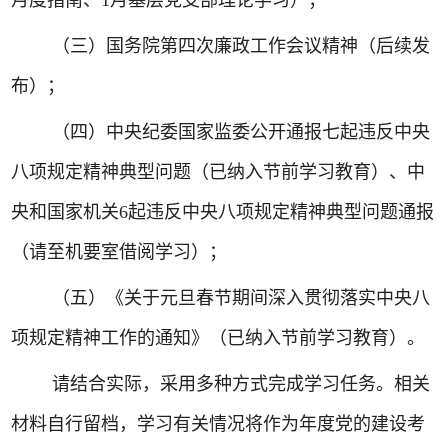
月度指南、
1
月基层党支部理论学习）；
（三）国务院第四次廉政工作会议精神（后续发
布）；
（四）中央纪委国家监委公开通报七起违反中央
八项规定精神典型问题（已纳入节前学习教育）、中
央和国家机关
6
起违反中央八项规定精神典型问题通报
（请至机要室借阅学习）；
（五）《关于元旦春节期间深入贯彻落实中央八
项规定精神工作的通知》（已纳入节前学习教育）。
请结合实际，采用多种方式完成学习任务。相关
材料自行留档，学习有关情况将作为年度党的建设考