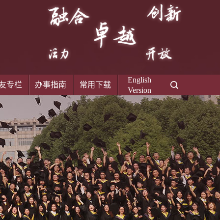
English
友专栏
办事指南
常用下载
Version