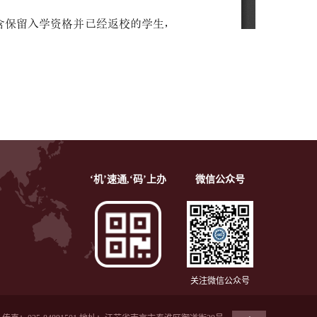
‘机’速通,‘码’上办
微信公众号
关注微信公众号