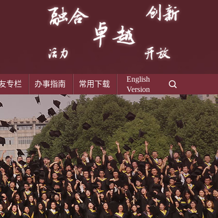
English
友专栏
办事指南
常用下载
Version