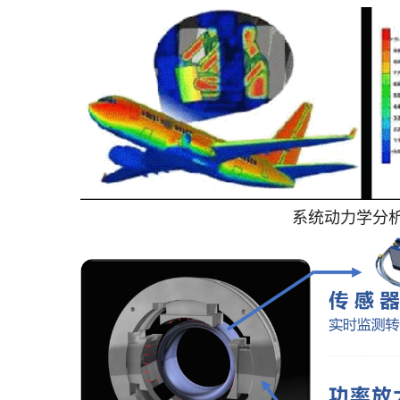
系统动力学分