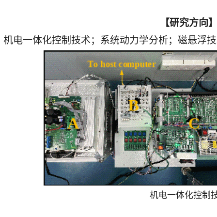
【研究方向
机电一体化控制技术；系统动力学分析；磁悬浮技
机电一体化控制