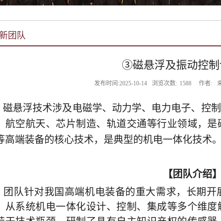
新团队
③磁悬浮及振动控制
发布时间:2025-10-14
浏览次数:
1588
作者:
磁悬浮技术涉及电磁学、动力学、电力电子、控制
、航空航天、芯片制造、轨道交通等行业领域，是
等高端装备的核心技术，是典型的机电一体化技术
【团队介绍
团队针对我国高端机电装备的重大需求，长期开
，从系统机电一体化设计、控制、集成等多个维度