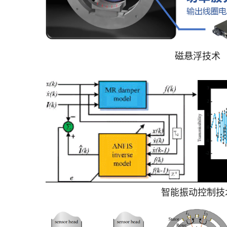
磁悬浮技术
智能振动控制技