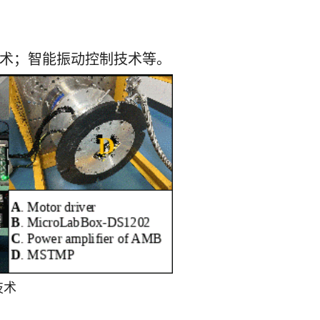
】
术；智能振动控制技术等。
技术