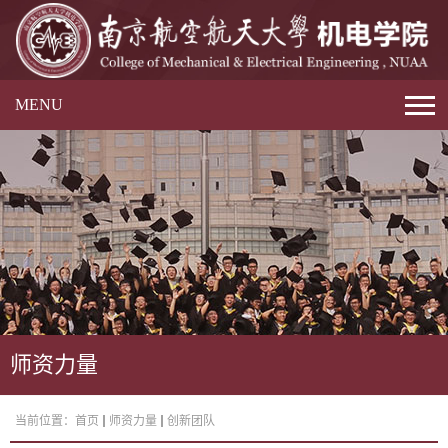
MENU
师资力量
当前位置：
首页
师资力量
创新团队