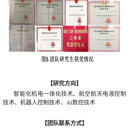
【研究方向】
智能化机电一体化技术、航空航天电液控制
技术、机器人控制技术、
AI
数控技术
【团队联系方式】