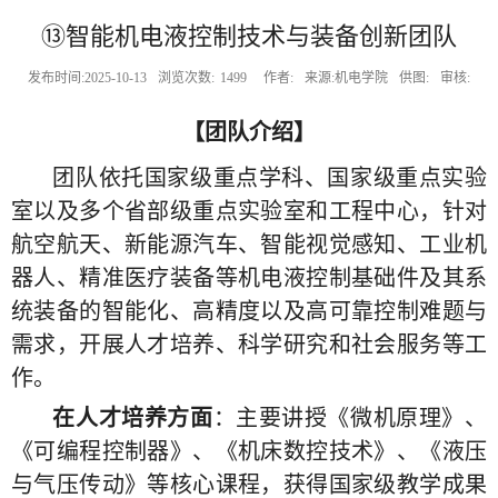
⑬智能机电液控制技术与装备创新团队
发布时间:2025-10-13
浏览次数:
1499
作者:
来源:机电学院
供图:
审核:
【团队介绍】
团队依托国家级重点学科、国家级重点实验
室以及多个省部级重点实验室和工程中心，针对
航空航天、新能源汽车、智能视觉感知、工业机
器人、精准医疗装备等机电液控制基础件及其系
统装备的智能化、高精度以及高可靠控制难题与
需求，开展人才培养、科学研究和社会服务等工
作。
在人才培养方面
：主要讲授《微机原理》、
《可编程控制器》、《机床数控技术》、《液压
与气压传动》等核心课程，获得国家级教学成果