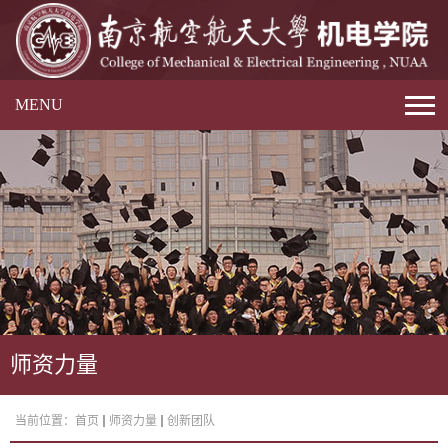
MENU
师资力量
当前位置：
首页
师资力量
创新团队