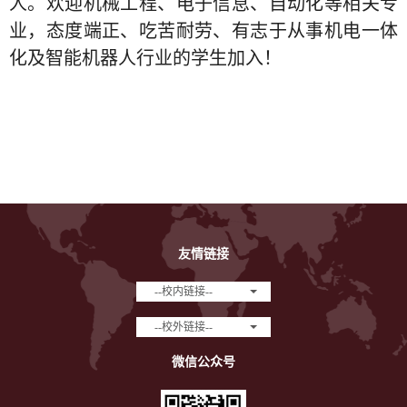
人。欢迎机械工程、电子信息、自动化等相关专
业，态度端正、吃苦耐劳、有志于从事机电一体
化及智能机器人行业的学生加入！
友情链接
--校内链接--
--校外链接--
微信公众号