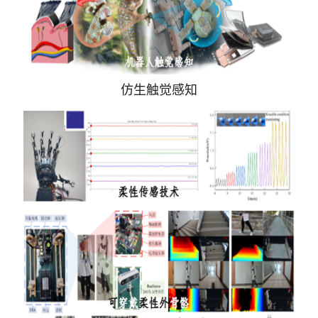
仿生触觉感知