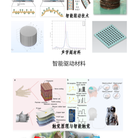
智能驱动材料