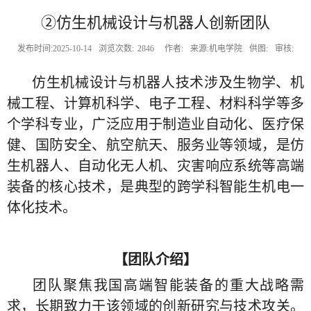
②仿生机械设计与机器人创新团队
发布时间:2025-10-14
浏览次数:
2846
作者:
来源:机电学院
供图:
审核:
仿生机械设计与机器人技术涉及生物学、机
械工程、计算机科学、电子工程、材料科学等多
个学科专业，广泛应用于制造业自动化、医疗保
健、国防安全、航空航天、服务业等领域，是仿
生机器人、自动化无人机、灾害响应系统等高端
装备的核心技术，是典型的跨学科智能生机电一
体化技术。
【团队介绍】
团队聚焦我国高端智能装备的重大战略需
求，长期致力于该领域的创新研究与技术攻关。