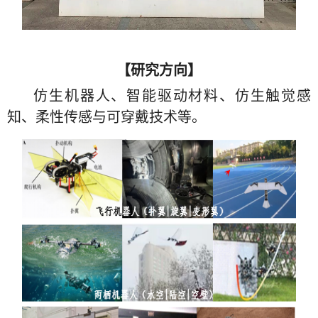
【研究方向】
仿生机器人、智能驱动材料、仿生触觉感
知、柔性传感与可穿戴技术等。