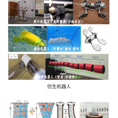
仿生机器人