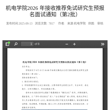
机电学院2026 年接收推荐免试研究生预报
名面试通知（第2批）
发布时间:2025-09-13
浏览次数:
7817
作者:
来源:机电学院
供图:
审核: