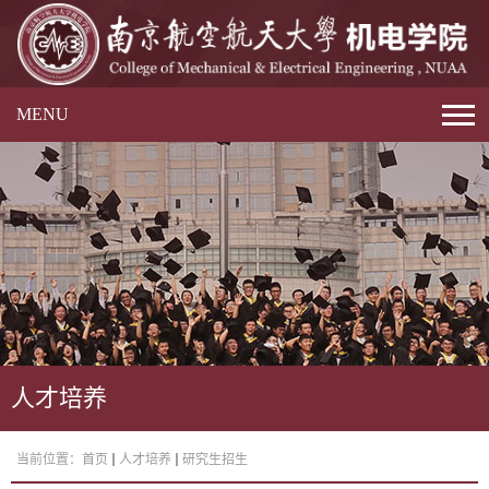
MENU
人才培养
当前位置：
首页
人才培养
研究生招生