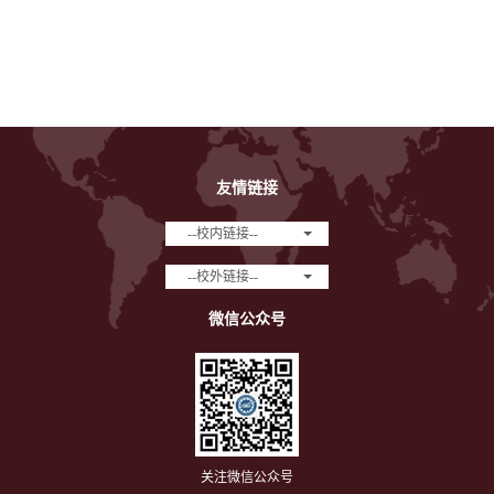
友情链接
--校内链接--
--校外链接--
微信公众号
关注微信公众号