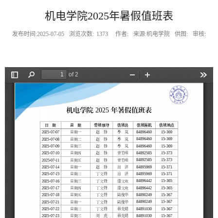
机电学院2025年暑假值班表
发布时间:2025-07-05
浏览次数:
1373
作者:
来源:机电学院
供图:
审核: