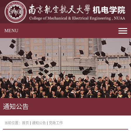
MENU
通知公告
当前位置：
首页
通知公告
党政工作