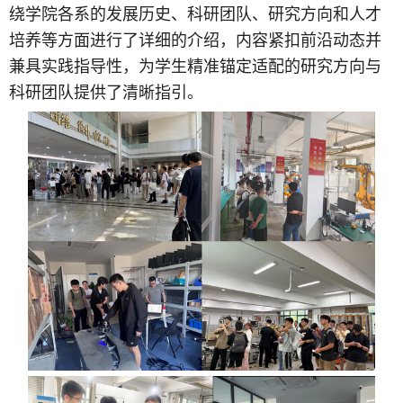
绕学院各系的发展历史、科研团队、研究方向和人才
培养等方面进行了详细的介绍，内容紧扣前沿动态并
兼具实践指导性，为学生精准锚定适配的研究方向与
科研团队提供了清晰指引。