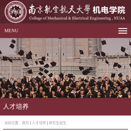
MENU
人才培养
当前位置：
首页
人才培养
研究生招生