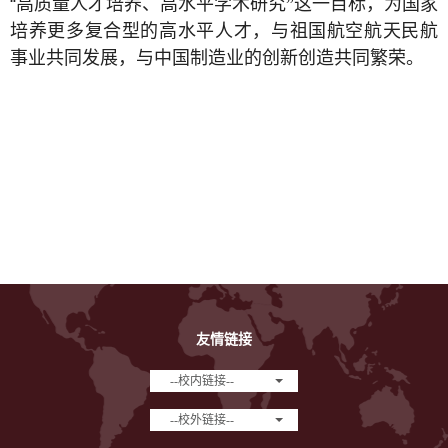
“高质量人才培养、高水平学术研究
”
这一目标，为国家
培养更多复合型的高水平人才，与祖国航空航天民航
事业共同发展，与中国制造业的创新创造共同繁荣。
友情链接
--校内链接--
--校外链接--