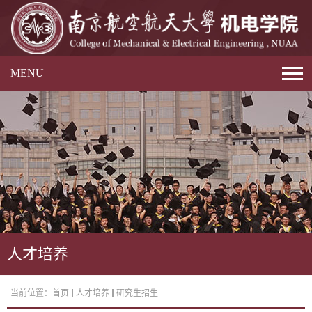
MENU
人才培养
当前位置：
首页
人才培养
研究生招生