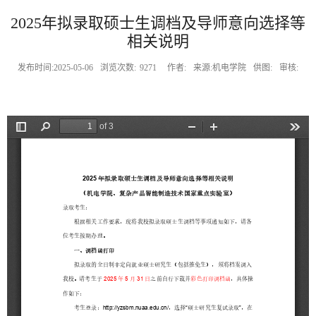
2025年拟录取硕士生调档及导师意向选择等
相关说明
发布时间:2025-05-06
浏览次数:
9271
作者:
来源:机电学院
供图:
审核: