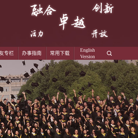
English
友专栏
办事指南
常用下载
Version