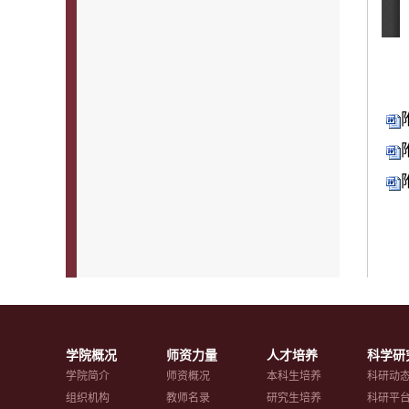
学院概况
师资力量
人才培养
科学研
学院简介
师资概况
本科生培养
科研动
组织机构
教师名录
研究生培养
科研平