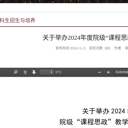
科生招生与培养
关于举办2024年度院级“课程
发布时间:2024-11-21
浏览次数:
808
作者:
来