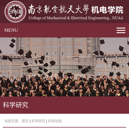
MENU
科学研究
当前位置：
首页
科学研究
科研动态