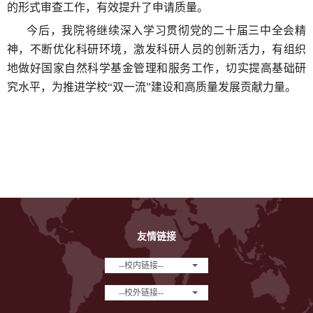
的形式审查工作
，有效提升了申请质量。
今后，我院将继续深入学习贯彻党的二十届三中全会精
神，不断优化科研环境，激发科研人员的创新活力，有组织
地做好国家自然科学基金管理和服务工作，切实提高基础研
究水平，为推进学校“双一流”建设和高质量发展贡献力量。
友情链接
--校内链接--
--校外链接--