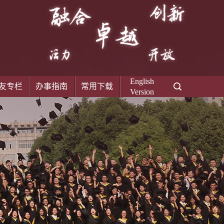
English
友专栏
办事指南
常用下载
Version