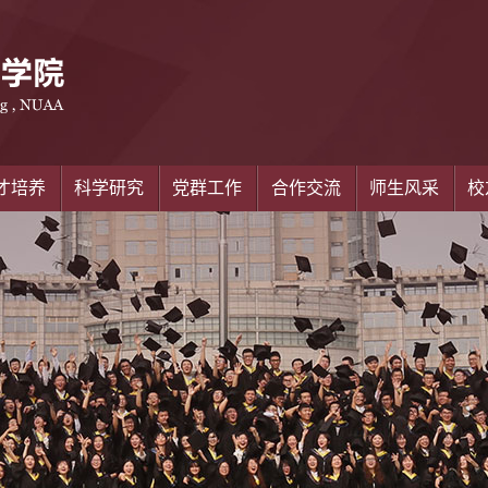
才培养
科学研究
党群工作
合作交流
师生风采
校