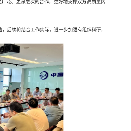
更广泛、更深层次的合作，更好地支撑双方高质量内
，后续将结合工作实际，进一步加强有组织科研，