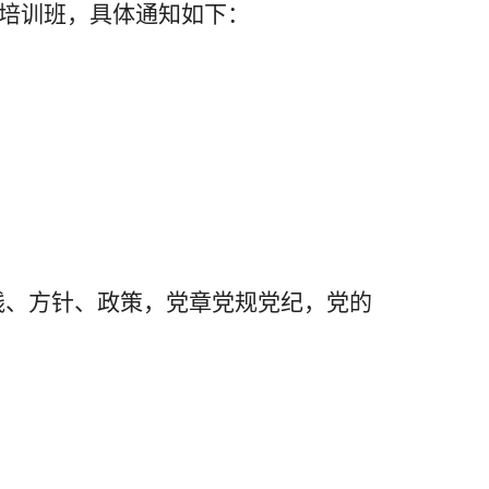
培训班，具体通知如下：
线、方针、政策，党章党规党纪，党的