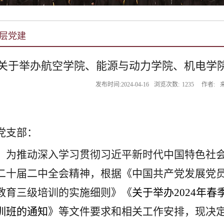
层党建
关于举办航空学院、能源与动力学院、机电学院
发布时间:2024-04-16
浏览次数:
1235
作者:
党支部：
为推动深入学习贯彻习近平新时代中国特色社
二十届二中全会精神，根据《中国共产党发展党
教育三级培训的实施细则》《
关于举办
2024
年春
训班的通知
》等文件要求和相关工作安排，现决