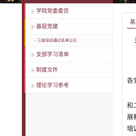
|-
学院党委委员
基
|-
基层党建
-
三级培训通过名单公示
|-
支部学习清单
|-
制度文件
各
|-
理论学习参考
和
展
培