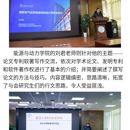
能源与动力学院的刘君老师则针对他的主题——
论文专利软著写作交流，依次对学术论文、发明专利
和软件著作权进行了基本的介绍；并简要阐述了撰写
论文的方法与技巧。内容逻辑缜密、思路清晰，拓宽
了与会研究生们的行文思路，令人受益匪浅。