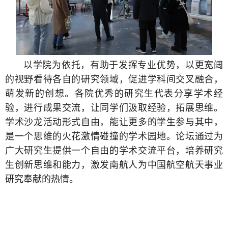
以学院为依托，有助于发挥专业优势，以更宽阔
的视野看待各自的研究领域，促进学科间交叉融合，
萌发新的创想。各院优秀的研究生代表分享学术经
验，进行成果交流，让同学们汲取经验，拓展思维。
学术沙龙活动形式自由，能让更多的学生参与其中，
是一个思维的火花激情碰撞的学术园地。论坛通过为
广大研究生提供一个自由的学术交流平台，培养研究
生创新思维和能力，激发南航人为中国航空航天事业
研究奉献的热情。