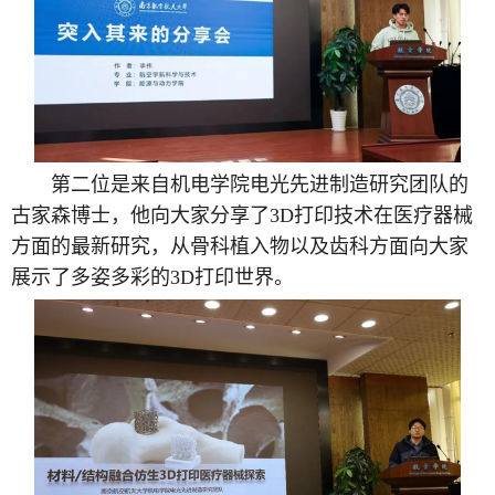
第二位是来自机电学院电光先进制造研究团队的
古家森博士，他向大家分享了3D打印技术在医疗器械
方面的最新研究，从骨科植入物以及齿科方面向大家
展示了多姿多彩的3D打印世界。