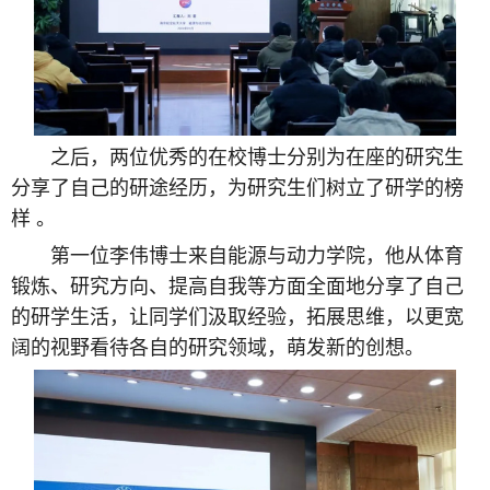
之后，两位优秀的在校博士分别为在座的研究生
分享了自己的研途经历，为研究生们树立了研学的榜
样 。
第一位李伟博士来自能源与动力学院，他从体育
锻炼、研究方向、提高自我等方面全面地分享了自己
的研学生活，让同学们汲取经验，拓展思维，以更宽
阔的视野看待各自的研究领域，萌发新的创想。