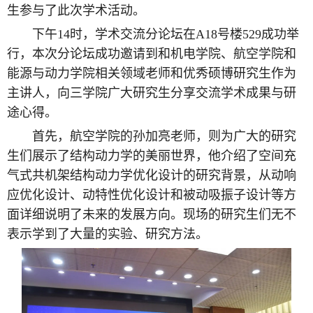
生参与了此次学术活动。
下午14时，学术交流分论坛在A18号楼529成功举
行，本次分论坛成功邀请到和机电学院、航空学院和
能源与动力学院相关领域老师和优秀硕博研究生作为
主讲人，向三学院广大研究生分享交流学术成果与研
途心得。
首先，航空学院的孙加亮老师，则为广大的研究
生们展示了结构动力学的美丽世界，他介绍了空间充
气式共机架结构动力学优化设计的研究背景，从动响
应优化设计、动特性优化设计和被动吸振子设计等方
面详细说明了未来的发展方向。现场的研究生们无不
表示学到了大量的实验、研究方法。