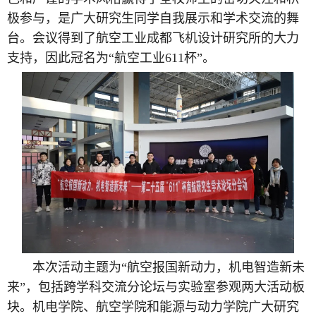
极参与，是广大研究生同学自我展示和学术交流的舞
台。会议得到了航空工业成都飞机设计研究所的大力
支持，因此冠名为“航空工业611杯”。
本次活动主题为“航空报国新动力，机电智造新未
来”，包括跨学科交流分论坛与实验室参观两大活动板
块。机电学院、航空学院和能源与动力学院广大研究