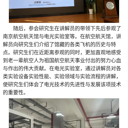
随后，参会研究生在讲解员的带领下先后参观了
南京航空航天馆与电光实验室等。在航空航天馆，讲
解员向研究生们介绍了馆藏的各类飞机的历史与特
点。研究生们在近距离参观的同时，更加直观地感受
到老一辈航空人为祖国航空航天事业付出的努力心血
与作出的伟大贡献。在电光实验室，通过讲解员对各
类实验设备实验性能、实验领域与实验流程的讲解，
使研究生们体会了电光技术的先进性与发展该项技术
的重要性。