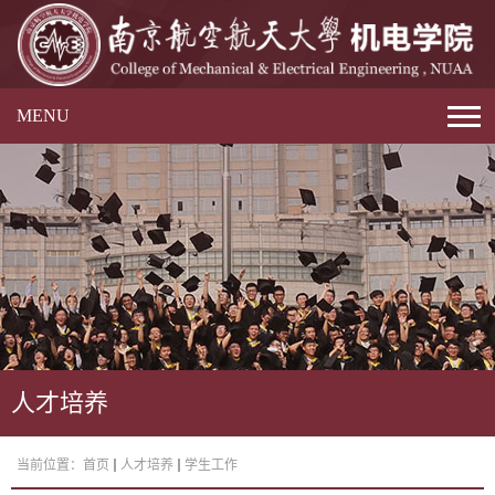
MENU
人才培养
当前位置：
首页
人才培养
学生工作