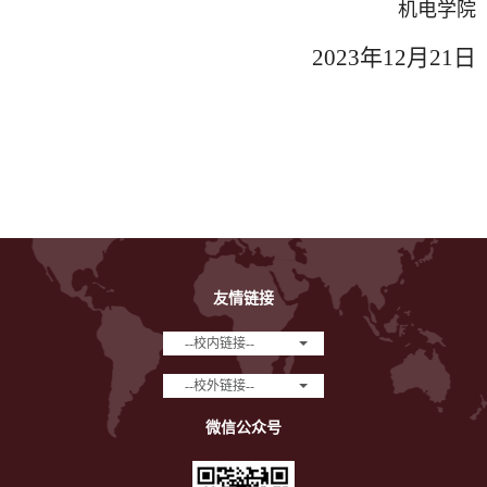
机电学院
2023年12月21日
友情链接
--校内链接--
--校外链接--
微信公众号