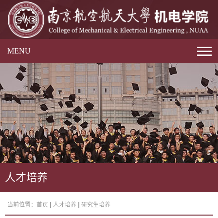
MENU
人才培养
当前位置：
首页
人才培养
研究生培养