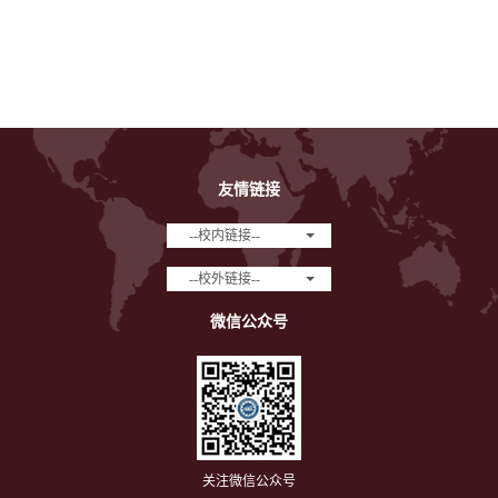
友情链接
--校内链接--
--校外链接--
微信公众号
关注微信公众号