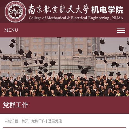
MENU
党群工作
当前位置：
首页
党群工作
基层党建