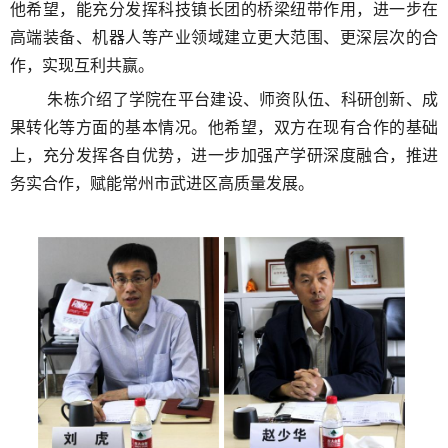
他希望，能充分发挥科技镇长团的桥梁纽带作用，进一步在
高端装备、机器人等产业领域建立更大范围、更深层次的合
作，实现互利共赢。
朱栋
介绍了学院在平台建设、师资队伍、科研创新、成
果转化等方面的基本情况。
他希望，双方
在现有合作的基础
上，
充分发挥各自优势，
进一步
加强产学研深度融合，推进
务实合作，赋能常州市武进区高质量发展。