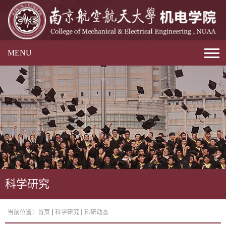
MENU
科学研究
当前位置：
首页
科学研究
科研动态