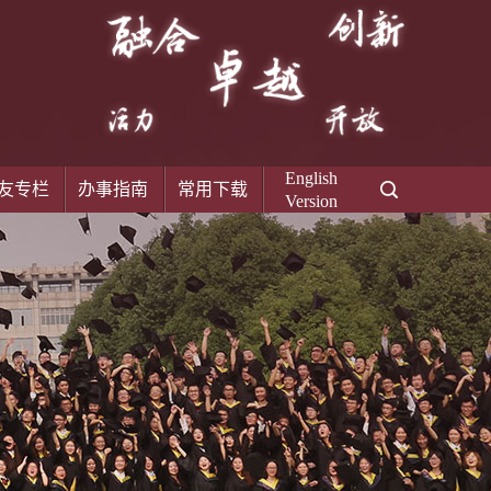
English
友专栏
办事指南
常用下载
Version