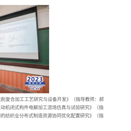
铣削复合加工工艺研究与设备开发》（指导教师：郝
发动机闭式构件电解加工流场仿真与试验研究》（指
网的纺织业分布式制造资源协同优化配置研究》（指