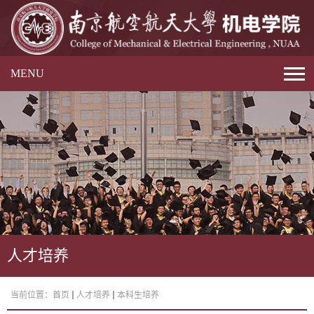
MENU
人才培养
当前位置：
首页
人才培养
本科生培养