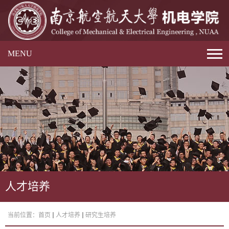
MENU
人才培养
当前位置：
首页
人才培养
研究生培养