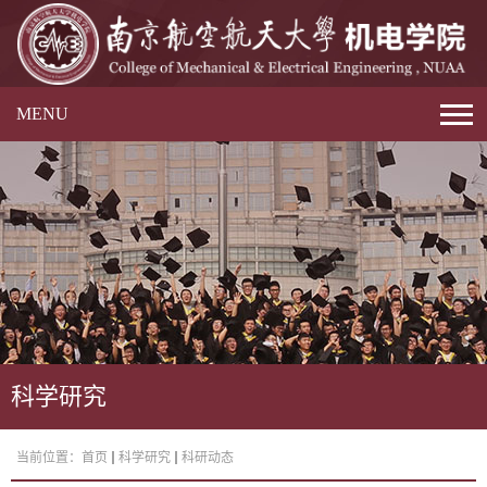
MENU
科学研究
当前位置：
首页
科学研究
科研动态