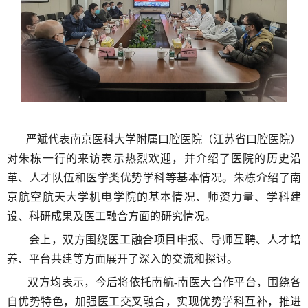
严斌代表南京医科大学附属口腔医院（江苏省口腔医院）
对朱栋一行的来访表示热烈欢迎，并介绍了医院的历史沿
革、人才队伍和医学类优势学科等基本情况。朱栋介绍了南
京航空航天大学机电学院的基本情况、师资力量、学科建
设、科研成果及医工融合方面的研究情况。
会上，双方围绕医工融合项目申报、导师互聘、人才培
养、平台共建等方面展开了深入的交流和探讨。
双方均表示，今后将依托南航
-
南医大合作平台，围绕各
自优势特色，加强医工交叉融合，实现优势学科互补，推进