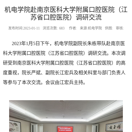
机电学院赴南京医科大学附属口腔医院（江
苏省口腔医院）调研交流
发布时间:2023-01-11
浏览次数:
683
作者:
来源:机电学院
供图:
审核:
2023
年
1
月
5
日下午，机电学院副院长朱栋带队赴南京医
科大学附属口腔医院（江苏省口腔医院）调研交流。本次调
研受到南京医科大学附属口腔医院（江苏省口腔医院）的高
度重视，院长严斌、副院长江宏兵及相关科室与部门负责人
等参与了本次交流。会议由江宏兵主持。