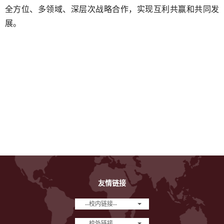
全方位、多领域、深层次战略合作，实现互利共赢和共同发
展。
友情链接
--校内链接--
--校外链接--