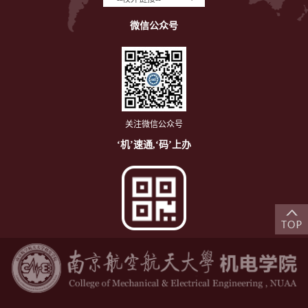
微信公众号
关注微信公众号
‘机’速通,‘码’上办