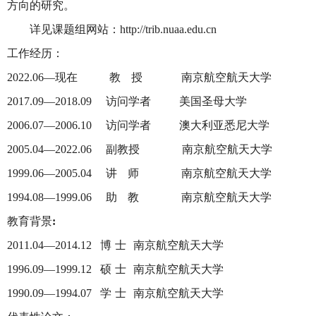
方向的研究。
详见课题组网站：
http://trib.nuaa.edu.cn
工作经历：
现在 教 授 南京航空航天大学
2022.06—
访问学者 美国圣母大学
2017.09—2018.09
访问学者 澳大利亚悉尼大学
2006.07—2006.10
副教授 南京航空航天大学
2005.04—2022.06
讲 师 南京航空航天大学
1999.06—2005.04
助 教 南京航空航天大学
1994.08—1999.06
教育背景
:
博 士 南京航空航天大学
2011.04—2014.12
硕 士 南京航空航天大学
1996.09—1999.12
学 士 南京航空航天大学
1990.09—1994.07