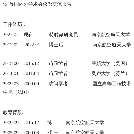
议”等国内外学术会议做交流报告。
工作经历：
现在 特聘副研究员
南京航空航天大学
2022.02—
博士后
南京航空航天大学
2017.02 —2022.01
访问学者
莱斯大学（美国）
2015.06—2015.12
访问学者
奥卢大学（芬兰）
2011.01—2011.04
访问学者
国立高等工程技术
2009.03—2009.06
学院（法国）
教育背景
:
博 士 南京航空航天大学
2009.09—2016.12
硕 士 南京航空航天大学
2005.09—2009.06