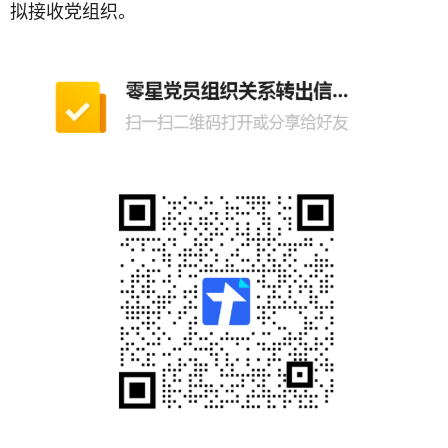
拟接收党组织。