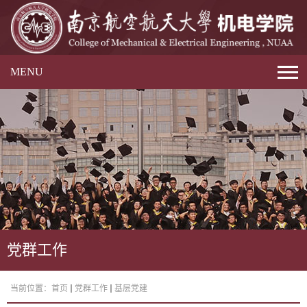
MENU
党群工作
当前位置：
首页
党群工作
基层党建