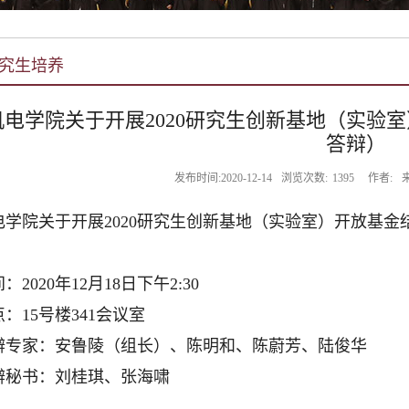
究生培养
机电学院关于开展2020研究生创新基地（实验
答辩）
发布时间:2020-12-14
浏览次数:
1395
作者:
电学院关于开展2020研究生创新基地（实验室）开放基金
：2020年12月18日下午2:30
：15号楼341会议室
辩专家：安鲁陵（组长）、陈明和、陈蔚芳、陆俊华
辩秘书：刘桂琪、张海啸