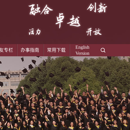
English
友专栏
办事指南
常用下载
Version