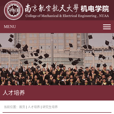
MENU
人才培养
当前位置：
首页
人才培养
研究生培养