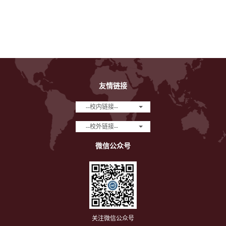
友情链接
--校内链接--
--校外链接--
微信公众号
关注微信公众号