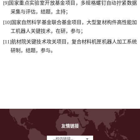
[9]国家重点实验室开放基金项目，多规格螺钉自动拧紧数据
采集与评估，结题，主持；
[10]国家自然科学基金联合基金项目，大型复材构件高性能加
工机器人关键技术，在研，参与；
[11]航材院关键技术攻关项目，复合材料机匣机器人加工系统
研制，结题，参与。
友情链接
--校内链接--