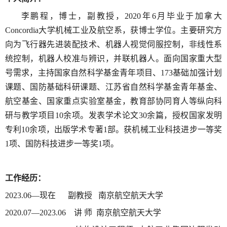
李鹏程，博士，副教授，2020年6月毕业于加拿大
Concordia大学机械工业及航空系，获博士学位。主要研究方
向为飞行器先进装配技术、机器人视觉伺服控制，非线性系
统控制，机器人校准与辨识，并联机器人。面向国家重大型
号需求，主持国家自然科学基金青年项目、173基础加强计划
课题、国防基础科研课题、江苏省自然科学基金青年基金、
航空基金、国家重点实验室基金，教育部协同育人等纵向科
研与教学项目10余项。发表学术论文30余篇，授权国家发明
专利10余项，出版学术专著1部。获机械工业科技进步一等奖
1项、国防科技进步一等奖1项。
工作经历：
2023.06—现在 副教授 南京航空航天大学
2020.07—2023.06 讲 师 南京航空航天大学