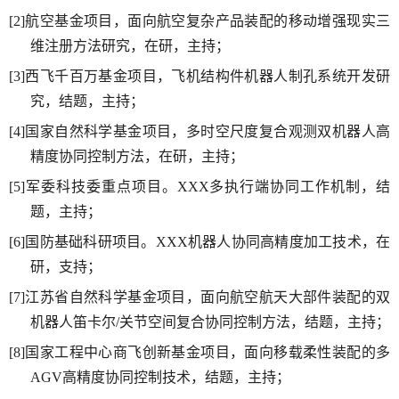
[2]航空基金项目，面向航空复杂产品装配的移动增强现实三
维注册方法研究，在研，主持；
[3]西飞千百万基金项目，飞机结构件机器人制孔系统开发研
究，结题，主持；
[4]国家自然科学基金项目，多时空尺度复合观测双机器人高
精度协同控制方法，在研，主持；
[5]军委科技委重点项目。XXX多执行端协同工作机制，结
题，主持；
[6]国防基础科研项目。XXX机器人协同高精度加工技术，在
研，支持；
[7]江苏省自然科学基金项目，面向航空航天大部件装配的双
机器人笛卡尔/关节空间复合协同控制方法，结题，主持；
[8]国家工程中心商飞创新基金项目，面向移载柔性装配的多
AGV高精度协同控制技术，结题，主持；