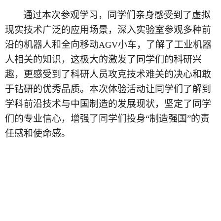
通过本次参观学习，同学们亲身感受到了虚拟
现实技术广泛的应用场景，深入实验室参观多种前
沿的机器人和全向移动
小车，了解了工业机器
AGV
人相关的知识，这极大的激发了同学们的科研兴
趣，更感受到了科研人员攻克技术难关的决心和敢
于钻研的优秀品质。本次体验活动让同学们了解到
学科前沿技术与中国制造的发展现状，坚定了同学
们的专业信心，增强了同学们投身“制造强国”的责
任感和使命感。