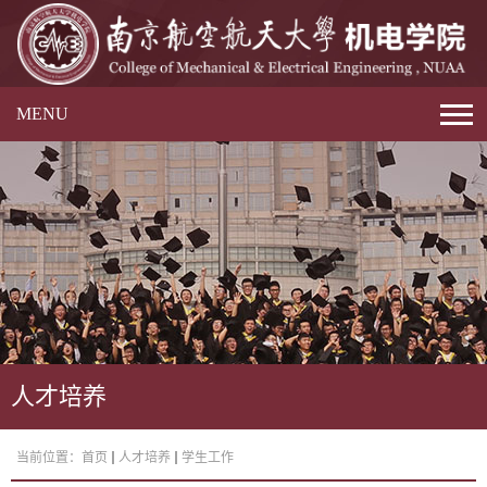
MENU
人才培养
当前位置：
首页
人才培养
学生工作