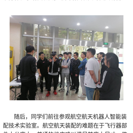
随后，同学们前往参观航空航天机器人智能装
配技术实验室。航空航天装配的难题在于飞行器部