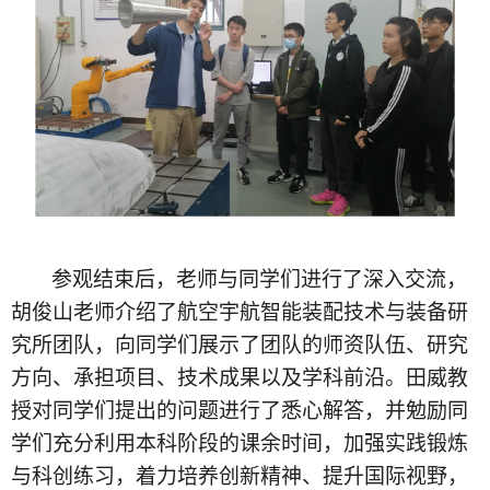
参观结束后，老师与同学们进行了深入交流，
胡俊山老师介绍了航空宇航智能装配技术与装备研
究所团队，向同学们展示了团队的师资队伍、研究
方向、承担项目、技术成果以及学科前沿。田威教
授对同学们提出的问题进行了悉心解答，并勉励同
学们充分利用本科阶段的课余时间，加强实践锻炼
与科创练习，着力培养创新精神、提升国际视野，