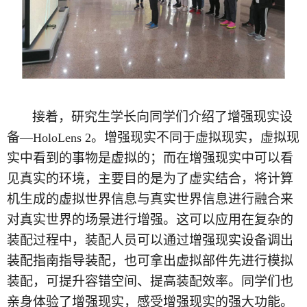
接着，研究生学长向同学们介绍了增强现实设
备—
。增强现实不同于虚拟现实，虚拟现
HoloLens 2
实中看到的事物是虚拟的；而在增强现实中可以看
见真实的环境，主要目的是为了虚实结合，将计算
机生成的虚拟世界信息与真实世界信息进行融合来
对真实世界的场景进行增强。这可以应用在复杂的
装配过程中，装配人员可以通过增强现实设备调出
装配指南指导装配，也可拿出虚拟部件先进行模拟
装配，可提升容错空间、提高装配效率。同学们也
亲身体验了增强现实，感受增强现实的强大功能。