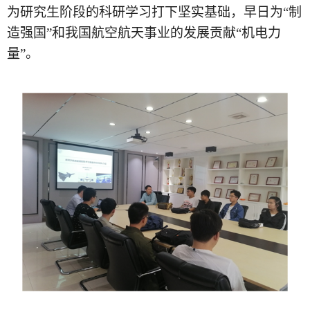
为研究生阶段的科研学习打下坚实基础，早日为“制
造强国”和我国航空航天事业的发展贡献“机电力
量”。