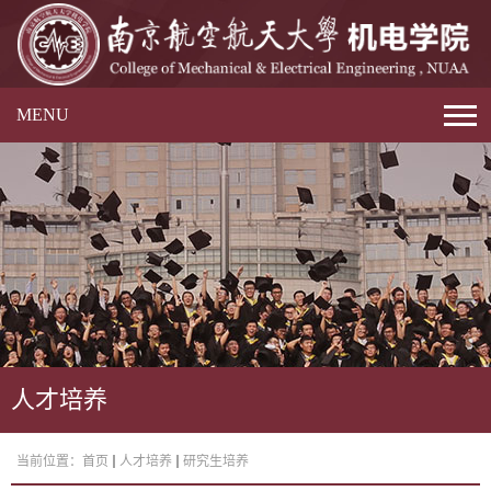
MENU
人才培养
当前位置：
首页
人才培养
研究生培养