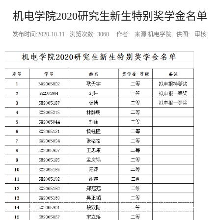
机电学院2020研究生新生特别奖学金名单
发布时间:2020-10-11
浏览次数:
3060
作者:
来源:机电学院
供图:
审核: