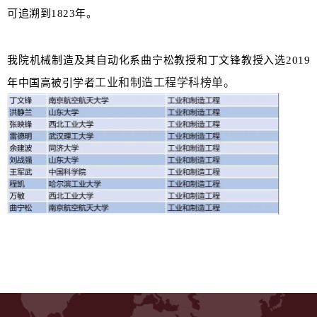
可追溯到1823年。
我院机械制造及其自动化系曲宁松教授和丁文锋教授入选2019
工业和制造工程学科榜单。
年中国高被引学者