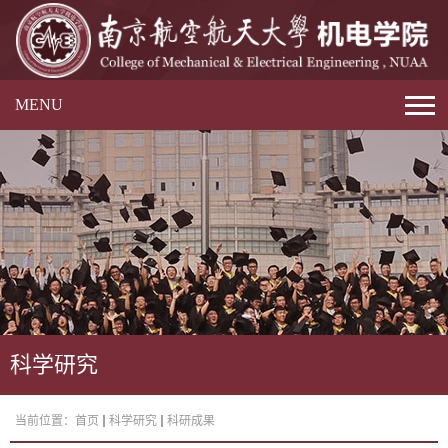
MENU
科学研究
当前位置：
首页
科学研究
科研成果